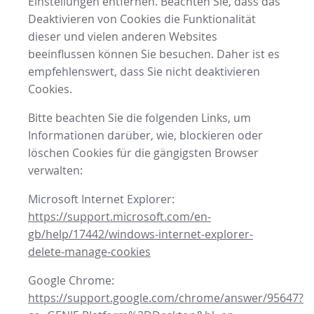
Einstellungen entfernen. Beachten Sie, dass das
Deaktivieren von Cookies die Funktionalität
dieser und vielen anderen Websites
beeinflussen können Sie besuchen. Daher ist es
empfehlenswert, dass Sie nicht deaktivieren
Cookies.
Bitte beachten Sie die folgenden Links, um
Informationen darüber, wie, blockieren oder
löschen Cookies für die gängigsten Browser
verwalten:
Microsoft Internet Explorer:
https://support.microsoft.com/en-
gb/help/17442/windows-internet-explorer-
delete-manage-cookies
Google Chrome:
https://support.google.com/chrome/answer/95647?