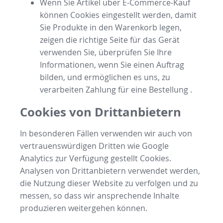
Wenn Sie Artikel über E-Commerce-Kauf
können Cookies eingestellt werden, damit
Sie Produkte in den Warenkorb legen,
zeigen die richtige Seite für das Gerät
verwenden Sie, überprüfen Sie Ihre
Informationen, wenn Sie einen Auftrag
bilden, und ermöglichen es uns, zu
verarbeiten Zahlung für eine Bestellung .
Cookies von Drittanbietern
In besonderen Fällen verwenden wir auch von
vertrauenswürdigen Dritten wie Google
Analytics zur Verfügung gestellt Cookies.
Analysen von Drittanbietern verwendet werden,
die Nutzung dieser Website zu verfolgen und zu
messen, so dass wir ansprechende Inhalte
produzieren weitergehen können.