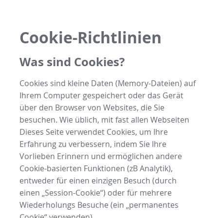
Cookie-Richtlinien
Was sind Cookies?
Cookies sind kleine Daten (Memory-Dateien) auf
Ihrem Computer gespeichert oder das Gerät
über den Browser von Websites, die Sie
besuchen. Wie üblich, mit fast allen Webseiten
Dieses Seite verwendet Cookies, um Ihre
Erfahrung zu verbessern, indem Sie Ihre
Vorlieben Erinnern und ermöglichen andere
Cookie-basierten Funktionen (zB Analytik),
entweder für einen einzigen Besuch (durch
einen „Session-Cookie“) oder für mehrere
Wiederholungs Besuche (ein „permanentes
Cookie“ verwenden).