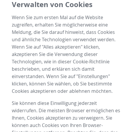
Verwalten von Cookies
Wenn Sie zum ersten Mal auf die Website
zugreifen, erhalten Sie möglicherweise eine
Meldung, die Sie darauf hinweist, dass Cookies
und ähnliche Technologien verwendet werden.
Wenn Sie auf "Alles akzeptieren" klicken,
akzeptieren Sie die Verwendung dieser
Technologien, wie in dieser Cookie-Richtlinie
beschrieben, und erklären sich damit
einverstanden. Wenn Sie auf "Einstellungen"
klicken, können Sie wählen, ob Sie bestimmte
Cookies akzeptieren oder ablehnen möchten.
Sie können diese Einwilligung jederzeit
widerrufen. Die meisten Browser ermöglichen es
Ihnen, Cookies akzeptieren zu verweigern. Sie
können auch Cookies von Ihren Browser-