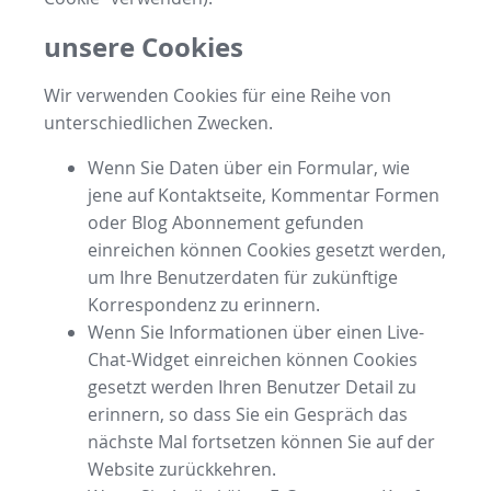
unsere Cookies
Wir verwenden Cookies für eine Reihe von
unterschiedlichen Zwecken.
Wenn Sie Daten über ein Formular, wie
jene auf Kontaktseite, Kommentar Formen
oder Blog Abonnement gefunden
einreichen können Cookies gesetzt werden,
um Ihre Benutzerdaten für zukünftige
Korrespondenz zu erinnern.
Wenn Sie Informationen über einen Live-
Chat-Widget einreichen können Cookies
gesetzt werden Ihren Benutzer Detail zu
erinnern, so dass Sie ein Gespräch das
nächste Mal fortsetzen können Sie auf der
Website zurückkehren.