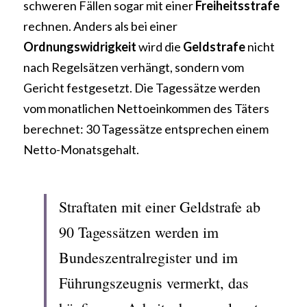
schweren Fällen sogar mit einer 
Freiheitsstrafe 
rechnen. Anders als bei einer 
Ordnungswidrigkeit 
wird die 
Geldstrafe 
nicht 
nach Regelsätzen verhängt, sondern vom 
Gericht festgesetzt. Die Tagessätze werden 
vom monatlichen Nettoeinkommen des Täters 
berechnet: 30 Tagessätze entsprechen einem 
Netto-Monatsgehalt.
Straftaten mit einer Geldstrafe ab 
90 Tagessätzen werden im 
Bundeszentralregister und im 
Führungszeugnis vermerkt, das 