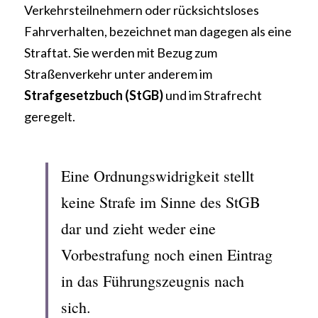
Verkehrsteilnehmern oder rücksichtsloses 
Fahrverhalten, bezeichnet man dagegen als eine 
Straftat. Sie werden mit Bezug zum 
Straßenverkehr unter anderem im 
Strafgesetzbuch (StGB)
 und im Strafrecht 
geregelt.
Eine Ordnungswidrigkeit stellt 
keine Strafe im Sinne des StGB 
dar und zieht weder eine 
Vorbestrafung noch einen Eintrag 
in das Führungszeugnis nach 
sich.