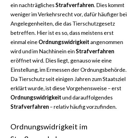
ein nachträgliches 
Strafverfahren
. Dies kommt 
weniger im Verkehrsrecht vor, dafür häufiger bei 
Angelegenheiten, die das Tierschutzgesetz 
betreffen. Hier ist es so, dass meistens erst 
einmal eine 
Ordnungswidrigkeit 
angenommen 
wird und im Nachhinein ein 
Strafverfahren 
eröffnet wird. Dies liegt, genauso wie eine 
Einstellung, im Ermessen der Ordnungsbehörde. 
Da Tierschutz seit einigen Jahren zum Staatsziel 
erklärt wurde, ist diese Vorgehensweise – erst 
Ordnungswidrigkeit 
und darauffolgendes 
Strafverfahren 
– relativ häufig vorzufinden.
Ordnungswidrigkeit im 