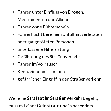
Fahren unter Einfluss von Drogen, 
Medikamenten und Alkohol
Fahren ohne Führerschein
Fahrerflucht bei einem Unfall mit verletzten 
oder gar getöteten Personen
unterlassene Hilfeleistung
Gefährdung des Straßenverkehrs
Fahren im Vollrausch
Kennzeichenmissbrauch
gefährlicher Eingriff in den Straßenverkehr
Wer eine 
Straftat im Straßenverkehr
 begeht, 
muss mit einer 
Geldstrafe 
und in besonders 