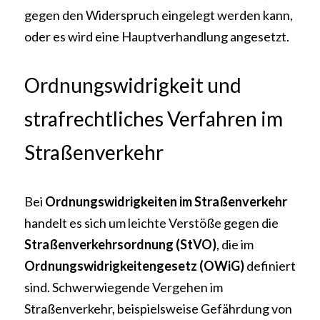
gegen den Widerspruch eingelegt werden kann, 
oder es wird eine Hauptverhandlung angesetzt.
Ordnungswidrigkeit und 
strafrechtliches Verfahren im 
Straßenverkehr
Bei 
Ordnungswidrigkeiten im Straßenverkehr
handelt es sich um leichte Verstöße gegen die 
Straßenverkehrsordnung (StVO)
, die im 
Ordnungswidrigkeitengesetz (OWiG)
 definiert 
sind. Schwerwiegende Vergehen im 
Straßenverkehr, beispielsweise Gefährdung von 