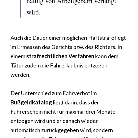
häufig von Arbeitgebern verlangt 
wird.
Auch die Dauer einer möglichen Haftstrafe liegt 
im Ermessen des Gerichts bzw. des Richters. In 
einem 
strafrechtlichen Verfahren
 kann dem 
Täter zudem die Fahrerlaubnis entzogen 
werden.
Der Unterschied zum Fahrverbot im 
Bußgeldkatalog
 liegt darin, dass der 
Führerschein nicht für maximal drei Monate 
entzogen wird und er danach wieder 
automatisch zurückgegeben wird, sondern 