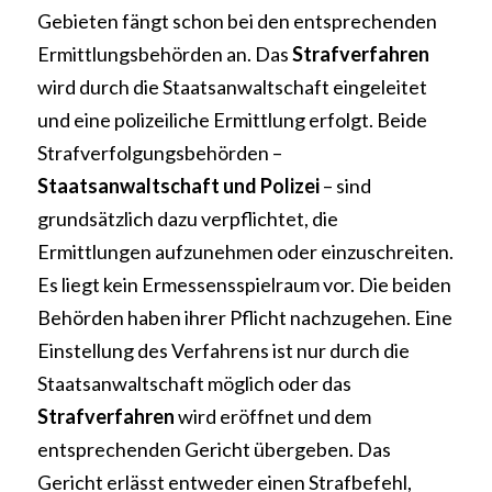
Gebieten fängt schon bei den entsprechenden 
Ermittlungsbehörden an. Das 
Strafverfahren 
wird durch die Staatsanwaltschaft eingeleitet 
und eine polizeiliche Ermittlung erfolgt. Beide 
Strafverfolgungsbehörden – 
Staatsanwaltschaft und Polizei 
– sind 
grundsätzlich dazu verpflichtet, die 
Ermittlungen aufzunehmen oder einzuschreiten. 
Es liegt kein Ermessensspielraum vor. Die beiden 
Behörden haben ihrer Pflicht nachzugehen. Eine 
Einstellung des Verfahrens ist nur durch die 
Staatsanwaltschaft möglich oder das 
Strafverfahren 
wird eröffnet und dem 
entsprechenden Gericht übergeben. Das 
Gericht erlässt entweder einen Strafbefehl, 