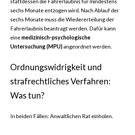
stattdessen die Fahrerlaubnis für mindestens 
sechs Monate entzogen wird. Nach Ablauf der 
sechs Monate muss die Wiedererteilung der 
Fahrerlaubnis beantragt werden. Dafür kann 
eine 
medizinisch-psychologische 
Untersuchung (MPU)
 angeordnet werden.
Ordnungswidrigkeit und 
strafrechtliches Verfahren: 
Was tun?
In beiden Fällen: Anwaltlichen Rat einholen. 