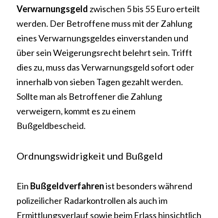
Verwarnungsgeld 
zwischen 5 bis 55 Euro erteilt 
werden. Der Betroffene muss mit der Zahlung 
eines Verwarnungsgeldes einverstanden und 
über sein Weigerungsrecht belehrt sein. Trifft 
dies zu, muss das Verwarnungsgeld sofort oder 
innerhalb von sieben Tagen gezahlt werden. 
Sollte man als Betroffener die Zahlung 
verweigern, kommt es zu einem 
Bußgeldbescheid.
Ordnungswidrigkeit und Bußgeld
Ein 
Bußgeldverfahren 
ist besonders während 
polizeilicher Radarkontrollen als auch im 
Ermittlungsverlauf sowie beim Erlass hinsichtlich 