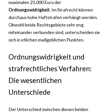
maximalen 25.000 Euro der 
Ordnungswidrigkeit
. Im Strafrecht können 
durchaus hohe Haftstrafen verhängt werden. 
Obwohl beide Rechtsgebiete sehr eng 
miteinander verbunden sind, unterscheiden sie 
sich in etlichen maßgeblichen Punkten.
Ordnungswidrigkeit und 
strafrechtliches Verfahren: 
Die wesentlichen 
Unterschiede
Der Unterschied zwischen diesen beiden 