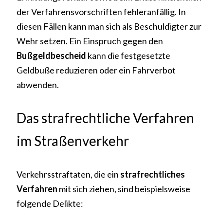
der Verfahrensvorschriften fehleranfällig. In 
diesen Fällen kann man sich als Beschuldigter zur 
Wehr setzen. Ein Einspruch gegen den 
Bußgeldbescheid 
kann die festgesetzte 
Geldbuße reduzieren oder ein Fahrverbot 
abwenden.
Das strafrechtliche Verfahren 
im Straßenverkehr
Verkehrsstraftaten, die ein 
strafrechtliches 
Verfahren
 mit sich ziehen, sind beispielsweise 
folgende Delikte: