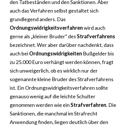
den Tatbeständen und den Sanktionen. Aber 
auch das Verfahren selbst gestaltet sich 
grundlegend anders. Das 
Ordnungswidrigkeitsverfahren
 wird auch 
gerne als „kleiner Bruder“ des 
Strafverfahrens 
bezeichnet. Wer aber darüber nachdenkt, dass 
auch bei 
Ordnungswidrigkeiten
 Bußgelder bis 
zu 25.000 Euro verhängt werden können, fragt 
sich unweigerlich, ob es wirklich nur der 
sogenannte kleine Bruder des Strafverfahrens 
ist. Ein Ordnungswidrigkeitsverfahren sollte 
genauso wenig auf die leichte Schulter 
genommen werden wie ein 
Strafverfahren
. Die 
Sanktionen, die manchmal im Strafrecht 
Anwendung finden, liegen deutlich über den 