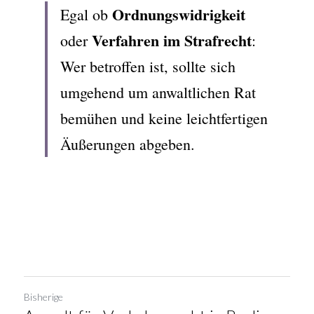
Ordnungswidrigkeit
Egal ob 
Verfahren im Strafrecht
oder 
: 
Wer betroffen ist, sollte sich 
umgehend um anwaltlichen Rat 
bemühen und keine leichtfertigen 
Äußerungen abgeben.
Bisherige