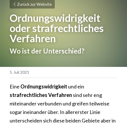
Zurück zur Website
Ordnungswidrigkeit 
oder strafrechtliches 
Verfahren
Wo ist der Unterschied?
5. Juli 2021
Eine 
Ordnungswidrigkeit
 und ein 
strafrechtliches Verfahren
 sind sehr eng 
miteinander verbunden und greifen teilweise 
sogar ineinander über. In allererster Linie 
unterscheiden sich diese beiden Gebiete aber in 