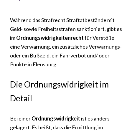
Während das Strafrecht Straftatbestände mit 
Geld- sowie Freiheitsstrafen sanktioniert, gibt es 
im 
Ordnungswidrigkeitenrecht 
für Verstöße 
eine Verwarnung, ein zusätzliches Verwarnungs- 
oder ein Bußgeld, ein Fahrverbot und/ oder 
Punkte in Flensburg.
Die Ordnungswidrigkeit im 
Detail
Bei einer 
Ordnungswidrigkeit 
ist es anders 
gelagert. Es heißt, dass die Ermittlung im 